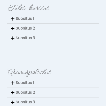
Tules-kurssit
Suositus 1
Suositus 2
Suositus 3
Asumispalvelut
Suositus 1
Suositus 2
Suositus 3