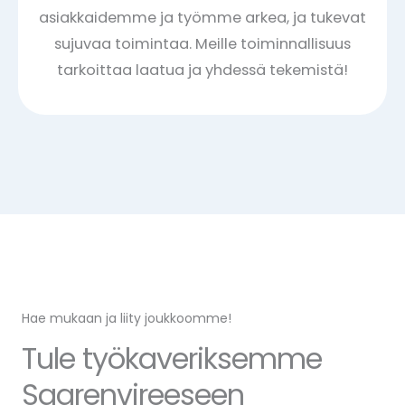
asiakkaidemme ja työmme arkea, ja tukevat
sujuvaa toimintaa. Meille toiminnallisuus
tarkoittaa laatua ja yhdessä tekemistä!
Hae mukaan ja liity joukkoomme!
Tule työkaveriksemme
Saarenvireeseen