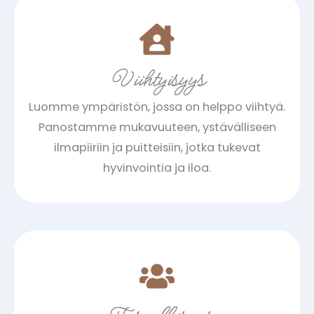
Viihtyisyys
Luomme ympäristön, jossa on helppo viihtyä.
Panostamme mukavuuteen, ystävälliseen
ilmapiiriin ja puitteisiin, jotka tukevat
hyvinvointia ja iloa.