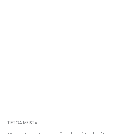
TIETOA MEISTÄ