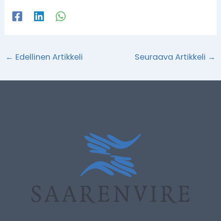
←
Edellinen Artikkeli
Seuraava Artikkeli
→