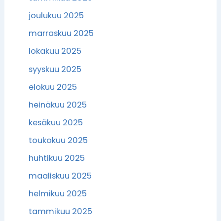
joulukuu 2025
marraskuu 2025
lokakuu 2025
syyskuu 2025
elokuu 2025
heinäkuu 2025
kesäkuu 2025
toukokuu 2025
huhtikuu 2025
maaliskuu 2025
helmikuu 2025
tammikuu 2025