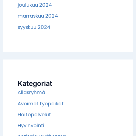
joulukuu 2024
marraskuu 2024
syyskuu 2024
Kategoriat
Allasryhmä
Avoimet työpaikat
Hoitopalvelut
Hyvinvointi