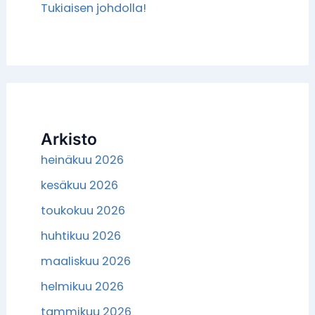
Tukiaisen johdolla!
Arkisto
heinäkuu 2026
kesäkuu 2026
toukokuu 2026
huhtikuu 2026
maaliskuu 2026
helmikuu 2026
tammikuu 2026