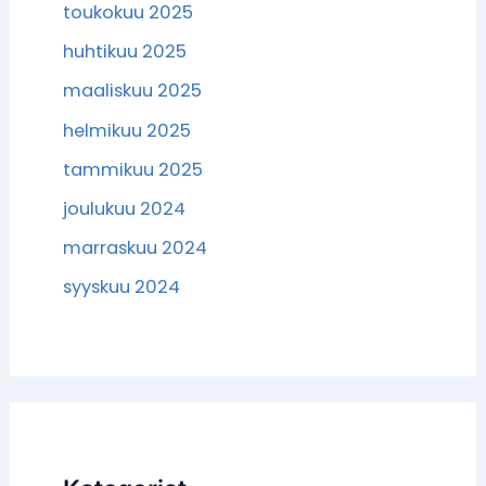
toukokuu 2025
huhtikuu 2025
maaliskuu 2025
helmikuu 2025
tammikuu 2025
joulukuu 2024
marraskuu 2024
syyskuu 2024