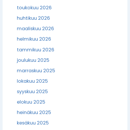
toukokuu 2026
huhtikuu 2026
maaliskuu 2026
helmikuu 2026
tammikuu 2026
joulukuu 2025
marraskuu 2025
lokakuu 2025
syyskuu 2025
elokuu 2025
heinäkuu 2025
kesäkuu 2025