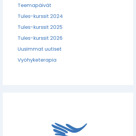
Teemapäivät
Tules-kurssit 2024
Tules-kurssit 2025
Tules-kurssit 2026
Uusimmat uutiset
Vyöhyketerapia