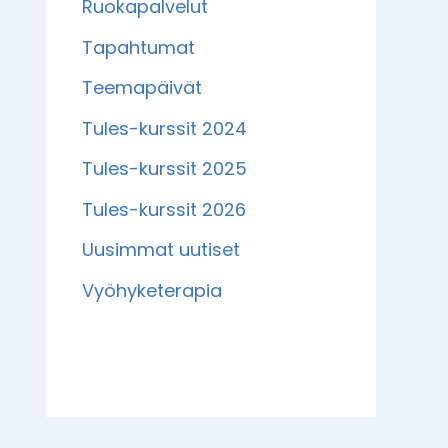
Ruokapalvelut
Tapahtumat
Teemapäivät
Tules-kurssit 2024
Tules-kurssit 2025
Tules-kurssit 2026
Uusimmat uutiset
Vyöhyketerapia