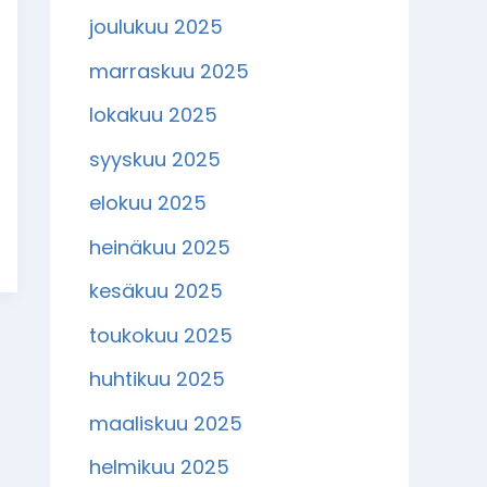
joulukuu 2025
marraskuu 2025
lokakuu 2025
syyskuu 2025
elokuu 2025
heinäkuu 2025
kesäkuu 2025
toukokuu 2025
huhtikuu 2025
maaliskuu 2025
helmikuu 2025