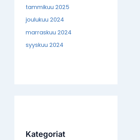
tammikuu 2025
joulukuu 2024
marraskuu 2024
syyskuu 2024
Kategoriat