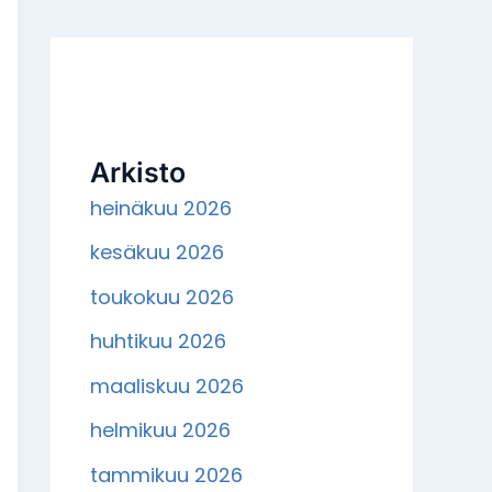
Arkisto
heinäkuu 2026
kesäkuu 2026
toukokuu 2026
huhtikuu 2026
maaliskuu 2026
helmikuu 2026
tammikuu 2026