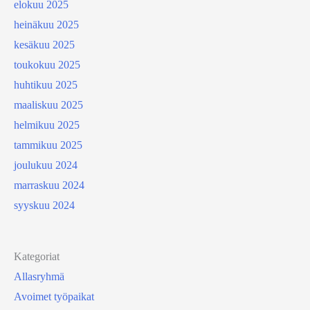
elokuu 2025
heinäkuu 2025
kesäkuu 2025
toukokuu 2025
huhtikuu 2025
maaliskuu 2025
helmikuu 2025
tammikuu 2025
joulukuu 2024
marraskuu 2024
syyskuu 2024
Kategoriat
Allasryhmä
Avoimet työpaikat