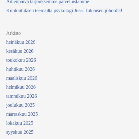
Äitienpäivä tarjouksemme palveluistamme!
Kuntoutuksen teemailta psykologi Jussi Tukiaisen johdolla!
Arkisto
heinäkuu 2026
kesäkuu 2026
toukokuu 2026
huhtikuu 2026
maaliskuu 2026
helmikuu 2026
tammikuu 2026
joulukuu 2025
marraskuu 2025
lokakuu 2025
syyskuu 2025