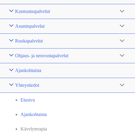
Kuntoutuspalvelut
Asumispalvelut
Ruokapalvelut
Ohjaus- ja neuvontapalvelut
Ajankohtaista
Yhteystiedot
Etusivu
Ajankohtaista
Kävelyterapia