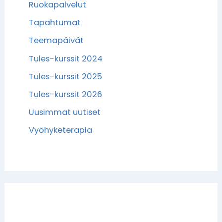
Ruokapalvelut
Tapahtumat
Teemapäivät
Tules-kurssit 2024
Tules-kurssit 2025
Tules-kurssit 2026
Uusimmat uutiset
Vyöhyketerapia