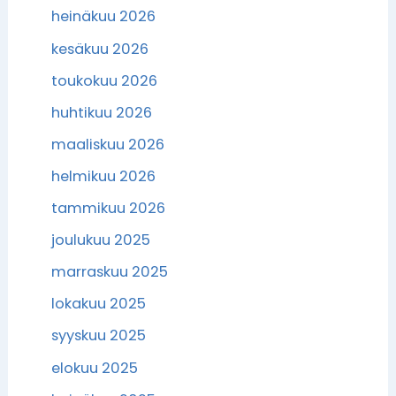
heinäkuu 2026
kesäkuu 2026
toukokuu 2026
huhtikuu 2026
maaliskuu 2026
helmikuu 2026
tammikuu 2026
joulukuu 2025
marraskuu 2025
lokakuu 2025
syyskuu 2025
elokuu 2025