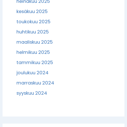
heinäkuu 2025
kesäkuu 2025
toukokuu 2025
huhtikuu 2025
maaliskuu 2025
helmikuu 2025
tammikuu 2025
joulukuu 2024
marraskuu 2024
syyskuu 2024