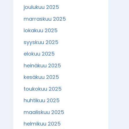
joulukuu 2025
marraskuu 2025
lokakuu 2025
syyskuu 2025
elokuu 2025
heinäkuu 2025
kesäkuu 2025
toukokuu 2025
huhtikuu 2025
maaliskuu 2025
helmikuu 2025