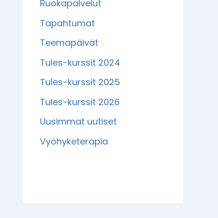
Ruokapalvelut
Tapahtumat
Teemapäivät
Tules-kurssit 2024
Tules-kurssit 2025
Tules-kurssit 2026
Uusimmat uutiset
Vyöhyketerapia