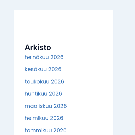
Arkisto
heinäkuu 2026
kesäkuu 2026
toukokuu 2026
huhtikuu 2026
maaliskuu 2026
helmikuu 2026
tammikuu 2026