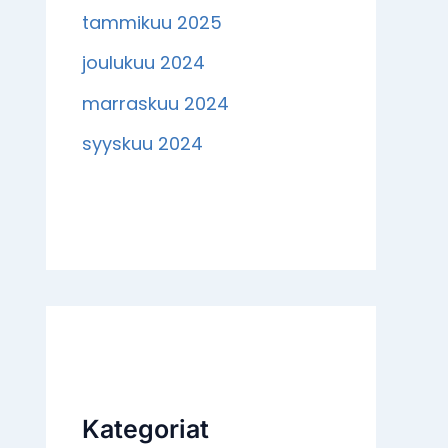
tammikuu 2025
joulukuu 2024
marraskuu 2024
syyskuu 2024
Kategoriat