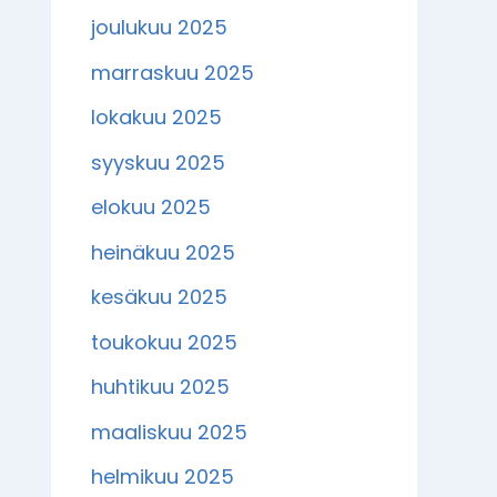
joulukuu 2025
marraskuu 2025
lokakuu 2025
syyskuu 2025
elokuu 2025
heinäkuu 2025
kesäkuu 2025
toukokuu 2025
huhtikuu 2025
maaliskuu 2025
helmikuu 2025