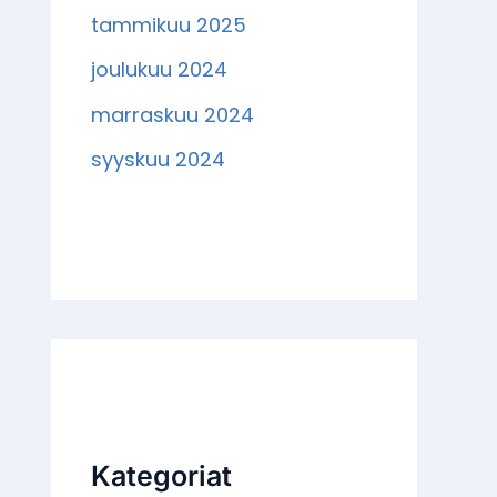
tammikuu 2025
joulukuu 2024
marraskuu 2024
syyskuu 2024
Kategoriat