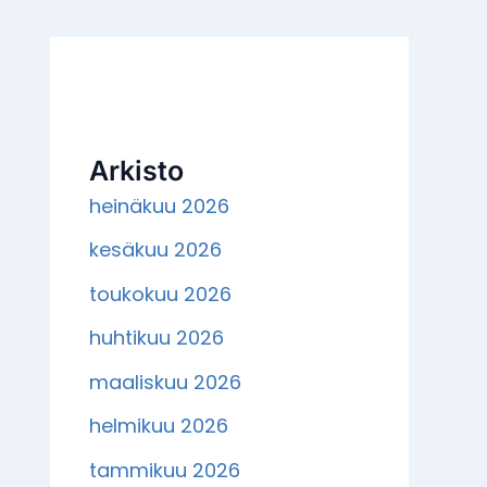
Arkisto
heinäkuu 2026
kesäkuu 2026
toukokuu 2026
huhtikuu 2026
maaliskuu 2026
helmikuu 2026
tammikuu 2026