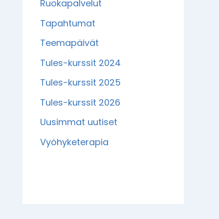
Ruokapalvelut
Tapahtumat
Teemapäivät
Tules-kurssit 2024
Tules-kurssit 2025
Tules-kurssit 2026
Uusimmat uutiset
Vyöhyketerapia